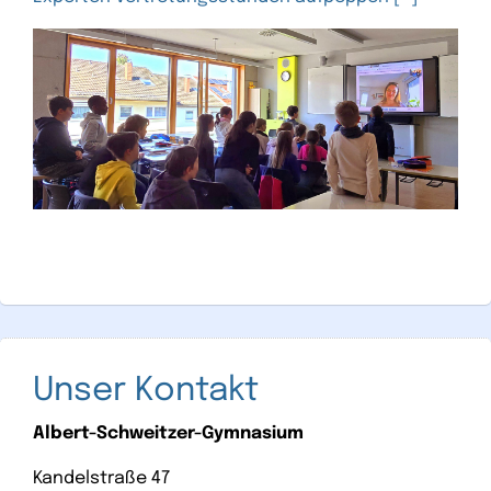
Unser Kontakt
Albert-Schweitzer-Gymnasium
Kandelstraße 47