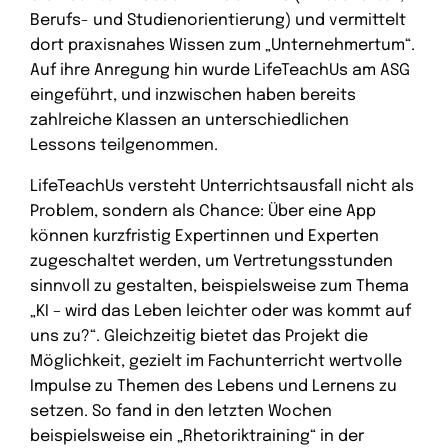
Berufs- und Studienorientierung) und vermittelt
dort praxisnahes Wissen zum „Unternehmertum“.
Auf ihre Anregung hin wurde LifeTeachUs am ASG
eingeführt, und inzwischen haben bereits
zahlreiche Klassen an unterschiedlichen
Lessons teilgenommen.
LifeTeachUs versteht Unterrichtsausfall nicht als
Problem, sondern als Chance: Über eine App
können kurzfristig Expertinnen und Experten
zugeschaltet werden, um Vertretungsstunden
sinnvoll zu gestalten, beispielsweise zum Thema
„KI – wird das Leben leichter oder was kommt auf
uns zu?“. Gleichzeitig bietet das Projekt die
Möglichkeit, gezielt im Fachunterricht wertvolle
Impulse zu Themen des Lebens und Lernens zu
setzen. So fand in den letzten Wochen
beispielsweise ein „Rhetoriktraining“ in der