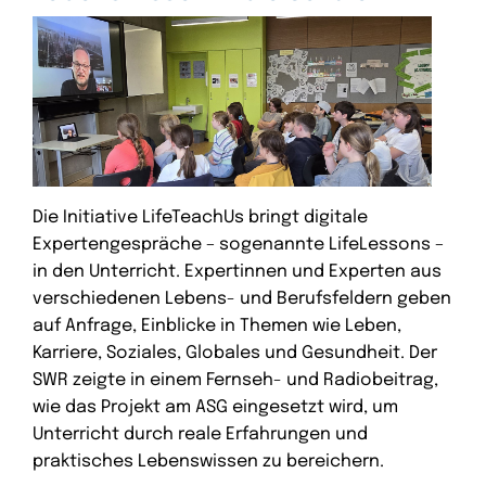
Die Initiative LifeTeachUs bringt digitale
Expertengespräche – sogenannte LifeLessons –
in den Unterricht. Expertinnen und Experten aus
verschiedenen Lebens- und Berufsfeldern geben
auf Anfrage, Einblicke in Themen wie Leben,
Karriere, Soziales, Globales und Gesundheit. Der
SWR zeigte in einem Fernseh- und Radiobeitrag,
wie das Projekt am ASG eingesetzt wird, um
Unterricht durch reale Erfahrungen und
praktisches Lebenswissen zu bereichern.