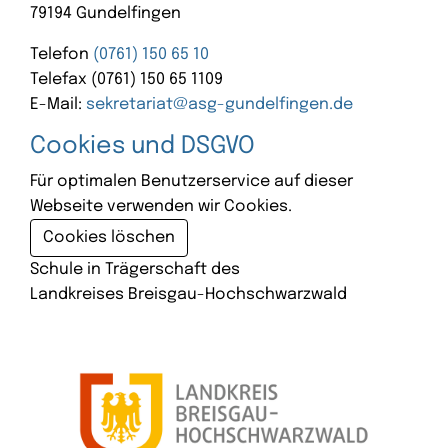
79194 Gundelfingen
Telefon
(0761) 150 65 10
Telefax (0761) 150 65 1109
E-Mail:
sekretariat@asg-gundelfingen.de
Cookies und DSGVO
Für optimalen Benutzerservice auf dieser
Webseite verwenden wir Cookies.
Cookies löschen
Schule in Trägerschaft des
Landkreises Breisgau-Hochschwarzwald