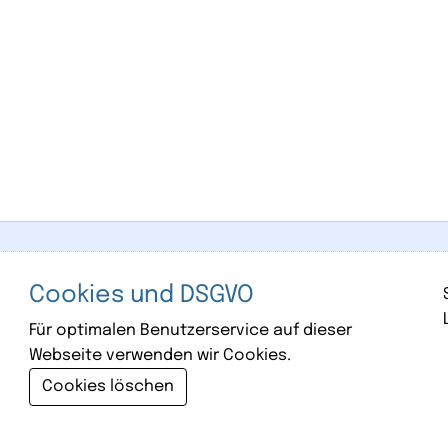
Cookies und DSGVO
Für optimalen Benutzerservice auf dieser
Webseite verwenden wir Cookies.
Cookies löschen