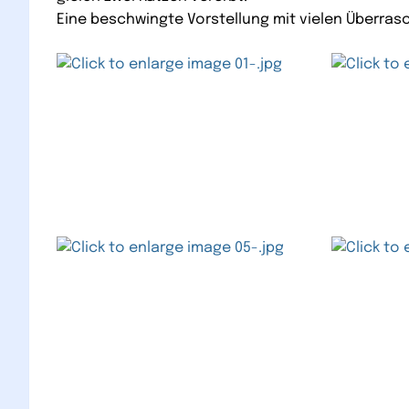
Eine beschwingte Vorstellung mit vielen Überra