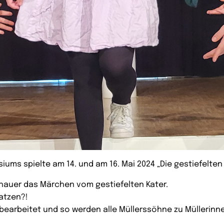
ums spielte am 14. und am 16. Mai 2024 „Die gestiefelte
hauer das Märchen vom gestiefelten Kater.
atzen?!
 bearbeitet und so werden alle Müllerssöhne zu Müllerin