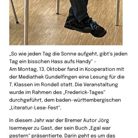
„So wie jeden Tag die Sonne aufgeht, gibt’s jeden
Tag ein bisschen Hass aufs Handy“ –
Am Montag, 13. Oktober fand in Kooperation mit
der Mediathek Gundelfingen eine Lesung für die
7. Klassen im Rondell statt. Die Veranstaltung
wurde im Rahmen des „Frederick-Tages“
durchgeführt, dem baden-württembergischen
„Literatur-Lese-Fest“.
In diesem Jahr war der Bremer Autor Jörg
Isermeyer zu Gast, der sein Buch „Egal war
gestern“ präsentierte. Darin geht es um das