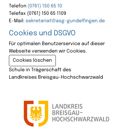
Telefon
(0761) 150 65 10
Telefax (0761) 150 65 1109
E-Mail:
sekretariat@asg-gundelfingen.de
Cookies und DSGVO
Für optimalen Benutzerservice auf dieser
Webseite verwenden wir Cookies.
Cookies löschen
Schule in Trägerschaft des
Landkreises Breisgau-Hochschwarzwald