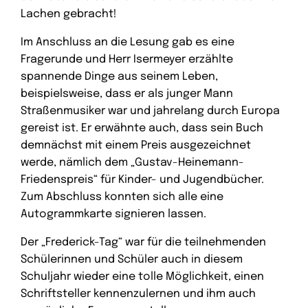
Lachen gebracht!
Im Anschluss an die Lesung gab es eine
Fragerunde und Herr Isermeyer erzählte
spannende Dinge aus seinem Leben,
beispielsweise, dass er als junger Mann
Straßenmusiker war und jahrelang durch Europa
gereist ist. Er erwähnte auch, dass sein Buch
demnächst mit einem Preis ausgezeichnet
werde, nämlich dem „Gustav-Heinemann-
Friedenspreis“ für Kinder- und Jugendbücher.
Zum Abschluss konnten sich alle eine
Autogrammkarte signieren lassen.
Der „Frederick-Tag“ war für die teilnehmenden
Schülerinnen und Schüler auch in diesem
Schuljahr wieder eine tolle Möglichkeit, einen
Schriftsteller kennenzulernen und ihm auch