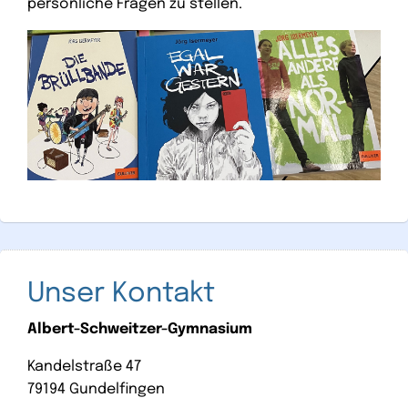
persönliche Fragen zu stellen.
Unser Kontakt
Albert-Schweitzer-Gymnasium
Kandelstraße 47
79194 Gundelfingen