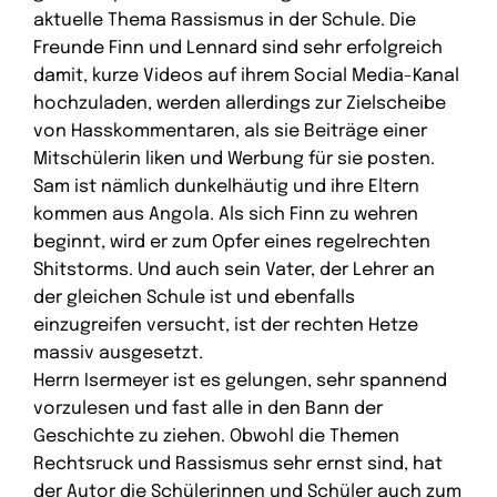
aktuelle Thema Rassismus in der Schule. Die
Freunde Finn und Lennard sind sehr erfolgreich
damit, kurze Videos auf ihrem Social Media-Kanal
hochzuladen, werden allerdings zur Zielscheibe
von Hasskommentaren, als sie Beiträge einer
Mitschülerin liken und Werbung für sie posten.
Sam ist nämlich dunkelhäutig und ihre Eltern
kommen aus Angola. Als sich Finn zu wehren
beginnt, wird er zum Opfer eines regelrechten
Shitstorms. Und auch sein Vater, der Lehrer an
der gleichen Schule ist und ebenfalls
einzugreifen versucht, ist der rechten Hetze
massiv ausgesetzt.
Herrn Isermeyer ist es gelungen, sehr spannend
vorzulesen und fast alle in den Bann der
Geschichte zu ziehen. Obwohl die Themen
Rechtsruck und Rassismus sehr ernst sind, hat
der Autor die Schülerinnen und Schüler auch zum