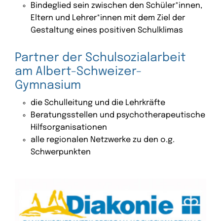
Bindeglied sein zwischen den Schüler*innen,
Eltern und Lehrer*innen mit dem Ziel der
Gestaltung eines positiven Schulklimas
Partner der Schulsozialarbeit
am Albert-Schweizer-
Gymnasium
die Schulleitung und die Lehrkräfte
Beratungsstellen und psychotherapeutische
Hilfsorganisationen
alle regionalen Netzwerke zu den o.g.
Schwerpunkten