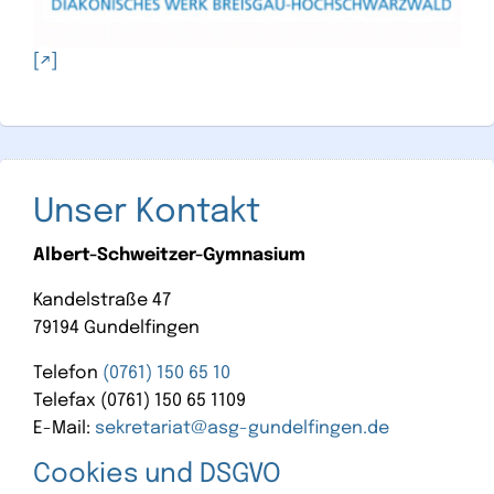
Unser Kontakt
Albert-Schweitzer-Gymnasium
Kandelstraße 47
79194 Gundelfingen
Telefon
(0761) 150 65 10
Telefax (0761) 150 65 1109
E-Mail:
sekretariat@asg-gundelfingen.de
Cookies und DSGVO