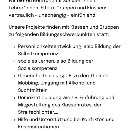
Wir bieten Beratung für Schüler*innen,
Lehrer*innen, Eltern, Gruppen und Klassen:
vertraulich - unabhängig - einfühlend
Unsere Projekte finden mit Klassen und Gruppen
zu folgenden Bildungsschwerpunkten statt:
Persönlichkeitsentwicklung, also Bildung der
Selbstkompetenz
soziales Lernen, also Bildung der
Sozialkompetenz
Gesundheitsbildung z.B. zu den Themen
Mobbing, Umgang mit Alkohol und
Suchtmitteln
Demokratiebildung wie z.B. Einführung und
Mitgestaltung des Klassenrates, der
Streitschlichter,…
Hilfe und Unterstützung bei Konflikten und
Krisensituationen