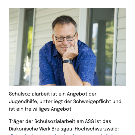
Schulsozialarbeit ist ein Angebot der
Jugendhilfe, unterliegt der Schweigepflicht und
ist ein freiwilliges Angebot.
Träger der Schulsozialarbeit am ASG ist das
Diakonische Werk Breisgau-Hochschwarzwald: