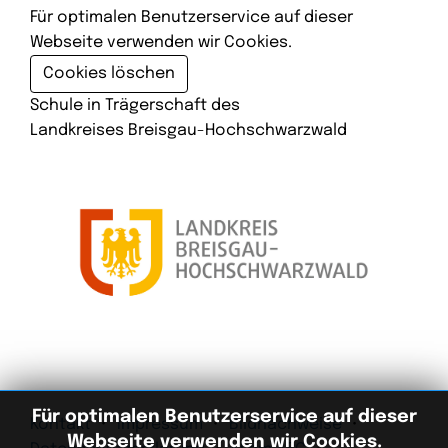
Für optimalen Benutzerservice auf dieser
Webseite verwenden wir Cookies.
Cookies löschen
Schule in Trägerschaft des
Landkreises Breisgau-Hochschwarzwald
Für optimalen Benutzerservice auf dieser
Kontakt
Impressum
Bildnachweise
Webseite verwenden wir Cookies.