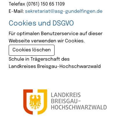
Telefax (0761) 150 65 1109
E-Mail:
sekretariat@asg-gundelfingen.de
Cookies und DSGVO
Für optimalen Benutzerservice auf dieser
Webseite verwenden wir Cookies.
Cookies löschen
Schule in Trägerschaft des
Landkreises Breisgau-Hochschwarzwald