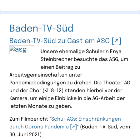
Baden-TV-Süd
Baden-TV-Süd zu Gast am ASG
Unsere ehemalige Schülerin Enya
Steinbrecher besuchte das ASG, um
einen Beitrag zu
Arbeitsgemeinschaften unter
Pandemiebedingungen zu drehen. Die Theater-AG
und der Chor (Kl. 8-12) standen hierbei vor der
Kamera, um einige Einblicke in die AG-Arbeit der
letzten Monate zu geben.
Zum Filmbericht "
Schul-AGs: Einschränkungen
durch Corona Pandemie
" (Baden-TV-Süd, vom
30. Juni 2021)