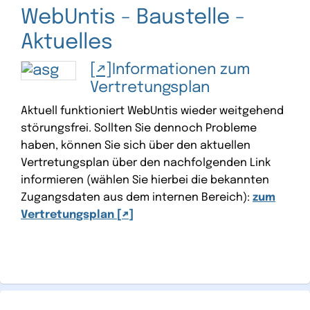
WebUntis - Baustelle -
Aktuelles
Informationen zum
Vertretungsplan
Aktuell funktioniert WebUntis wieder weitgehend
störungsfrei. Sollten Sie dennoch Probleme
haben, können Sie sich über den aktuellen
Vertretungsplan über den nachfolgenden Link
informieren (wählen Sie hierbei die bekannten
Zugangsdaten aus dem internen Bereich):
zum
Vertretungsplan