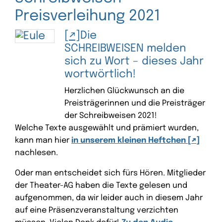
Preisverleihung 2021
Die
SCHREIBWEISEN melden
sich zu Wort – dieses Jahr
wortwörtlich!
Herzlichen Glückwunsch an die
Preisträgerinnen und die Preisträger
der Schreibweisen 2021!
Welche Texte ausgewählt und prämiert wurden,
kann man hier
in unserem kleinen Heftchen
nachlesen.
Oder man entscheidet sich fürs Hören. Mitglieder
der Theater-AG haben die Texte gelesen und
aufgenommen, da wir leider auch in diesem Jahr
auf eine Präsenzveranstaltung verzichten