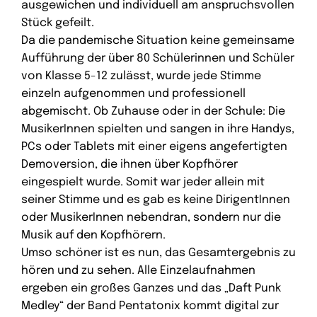
ausgewichen und individuell am anspruchsvollen
Stück gefeilt.
Da die pandemische Situation keine gemeinsame
Aufführung der über 80 Schülerinnen und Schüler
von Klasse 5-12 zulässt, wurde jede Stimme
einzeln aufgenommen und professionell
abgemischt. Ob Zuhause oder in der Schule: Die
MusikerInnen spielten und sangen in ihre Handys,
PCs oder Tablets mit einer eigens angefertigten
Demoversion, die ihnen über Kopfhörer
eingespielt wurde. Somit war jeder allein mit
seiner Stimme und es gab es keine DirigentInnen
oder MusikerInnen nebendran, sondern nur die
Musik auf den Kopfhörern.
Umso schöner ist es nun, das Gesamtergebnis zu
hören und zu sehen. Alle Einzelaufnahmen
ergeben ein großes Ganzes und das „Daft Punk
Medley“ der Band Pentatonix kommt digital zur