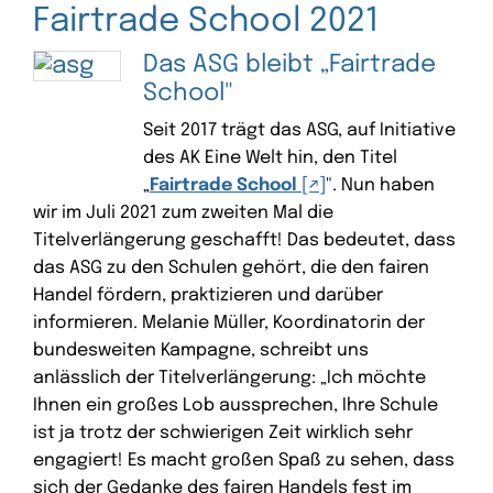
Fairtrade School 2021
Das ASG bleibt „Fairtrade
School"
Seit 2017 trägt das ASG, auf Initiative
des AK Eine Welt hin, den Titel
„
Fairtrade School
". Nun haben
wir im Juli 2021 zum zweiten Mal die
Titelverlängerung geschafft! Das bedeutet, dass
das ASG zu den Schulen gehört, die den fairen
Handel fördern, praktizieren und darüber
informieren. Melanie Müller, Koordinatorin der
bundesweiten Kampagne, schreibt uns
anlässlich der Titelverlängerung: „Ich möchte
Ihnen ein großes Lob aussprechen, Ihre Schule
ist ja trotz der schwierigen Zeit wirklich sehr
engagiert! Es macht großen Spaß zu sehen, dass
sich der Gedanke des fairen Handels fest im