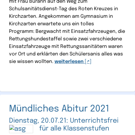
mit Frau Burann auf den Weg zum
Schulsanitätsdienst-Tag des Roten Kreuzes in
Kirchzarten. Angekommen am Gymnasium in
Kirchzarten erwartete uns ein tolles
Programm: Bergwacht mit Einsatzfahrzeugen, die
Rettungshundestaffel sowie zwei verschiedene
Einsatzfahrzeuge mit Rettungssanitätern waren
vor Ort und erklärten den Schülersanis alles was
sie wissen wollten.
weiterlesen
Mündliches Abitur 2021
Dienstag, 20.07.21: Unterrichtsfrei
für alle Klassenstufen