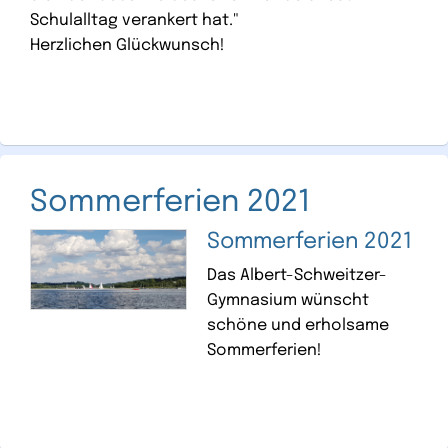
Schulalltag verankert hat."
Herzlichen Glückwunsch!
Sommerferien 2021
Sommerferien 2021
Das Albert-Schweitzer-
Gymnasium wünscht
schöne und erholsame
Sommerferien!