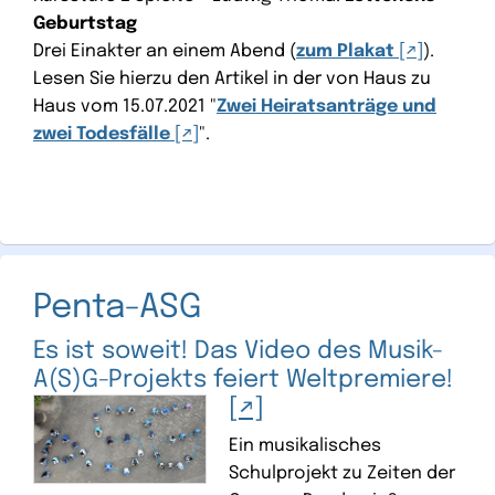
Geburtstag
Drei Einakter an einem Abend (
zum Plakat
).
Lesen Sie hierzu den Artikel in der von Haus zu
Haus vom 15.07.2021 "
Zwei Heiratsanträge und
zwei Todesfälle
".
Penta-ASG
Es ist soweit! Das Video des Musik-
A(S)G-Projekts feiert Weltpremiere!
Ein musikalisches
Schulprojekt zu Zeiten der