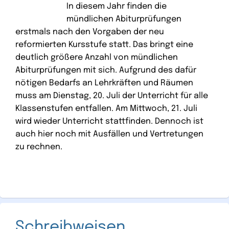
In diesem Jahr finden die
mündlichen Abiturprüfungen
erstmals nach den Vorgaben der neu
reformierten Kursstufe statt. Das bringt eine
deutlich größere Anzahl von mündlichen
Abiturprüfungen mit sich. Aufgrund des dafür
nötigen Bedarfs an Lehrkräften und Räumen
muss am Dienstag, 20. Juli der Unterricht für alle
Klassenstufen entfallen. Am Mittwoch, 21. Juli
wird wieder Unterricht stattfinden. Dennoch ist
auch hier noch mit Ausfällen und Vertretungen
zu rechnen.
Schreibweisen