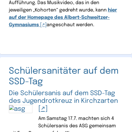
Aufführung. Das Musikvideo, das in den
jeweiligen „Kohorten“ gedreht wurde, kann
hier
auf der Homepage des Albert-Schweitzer-
Gymnasiums
angeschaut werden.
Schülersanitäter auf dem
SSD-Tag
Die Schülersanis auf dem SSD-Tag
des Jugendrotkreuz in Kirchzarten
Am Samstag 17.7. machten sich 4
Schülersanis des ASG gemeinsam