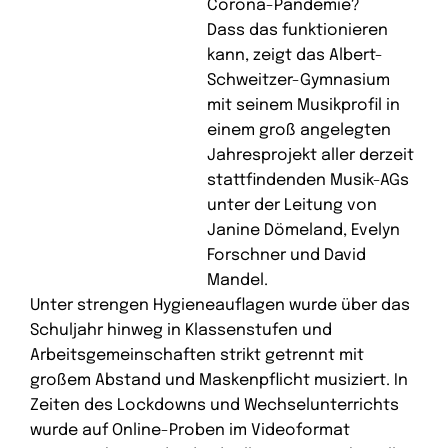
Corona-Pandemie?
Dass das funktionieren
kann, zeigt das Albert-
Schweitzer-Gymnasium
mit seinem Musikprofil in
einem groß angelegten
Jahresprojekt aller derzeit
stattfindenden Musik-AGs
unter der Leitung von
Janine Dömeland, Evelyn
Forschner und David
Mandel.
Unter strengen Hygieneauflagen wurde über das
Schuljahr hinweg in Klassenstufen und
Arbeitsgemeinschaften strikt getrennt mit
großem Abstand und Maskenpflicht musiziert. In
Zeiten des Lockdowns und Wechselunterrichts
wurde auf Online-Proben im Videoformat