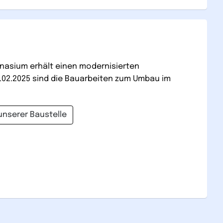
nasium erhält einen modernisierten
.02.2025 sind die Bauarbeiten zum Umbau im
unserer Baustelle