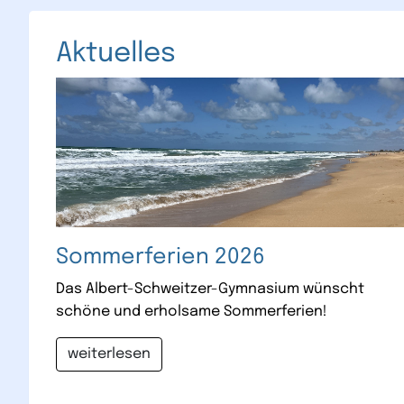
Aktuelles
Sommerferien 2026
Das Albert-Schweitzer-Gymnasium wünscht
schöne und erholsame Sommerferien!
weiterlesen