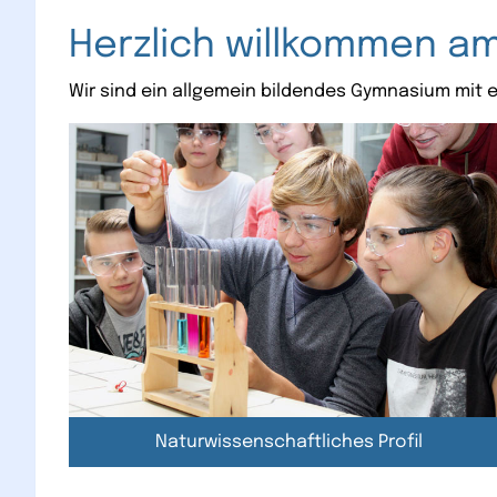
Herzlich willkommen a
Wir sind ein allgemein bildendes Gymnasium mit 
Naturwissenschaftliches Profil