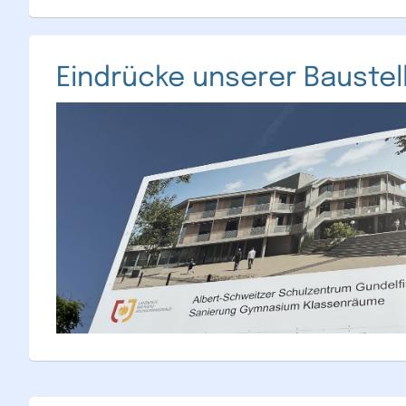
Eindrücke unserer Baustel