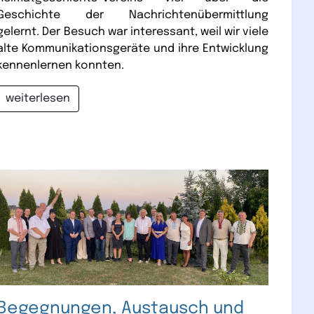
Geschichte der Nachrichtenübermittlung
gelernt. Der Besuch war interessant, weil wir viele
alte Kommunikationsgeräte und ihre Entwicklung
kennenlernen konnten.
weiterlesen
Begegnungen, Austausch und