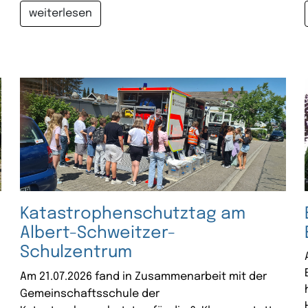
weiterlesen
Katastrophenschutztag am
Albert-Schweitzer-
Schulzentrum
Am 21.07.2026 fand in Zusammenarbeit mit der
Gemeinschaftsschule der