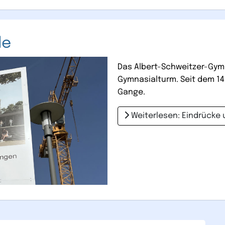
le
Das Albert-Schweitzer-Gym
Gymnasialturm. Seit dem 14
Gange.
Weiterlesen: Eindrücke 