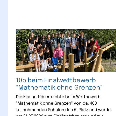
10b beim Finalwettbewerb
"Mathematik ohne Grenzen"
Die Klasse 10b erreichte beim Wettbewerb
"Mathematik ohne Grenzen" von ca. 400
teilnehmenden Schulen den 6. Platz und wurde