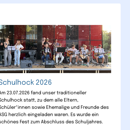
Schulhock 2026
Am 23.07.2026 fand unser traditioneller
Schulhock statt, zu dem alle Eltern,
Schüler*innen sowie Ehemalige und Freunde des
ASG herzlich eingeladen waren. Es wurde ein
schönes Fest zum Abschluss des Schuljahres.