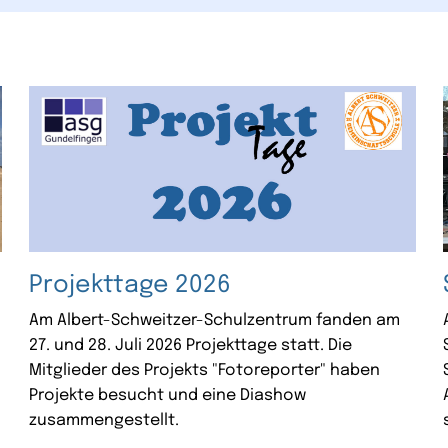
Projekttage 2026
Am Albert-Schweitzer-Schulzentrum fanden am
27. und 28. Juli 2026 Projekttage statt. Die
Mitglieder des Projekts "Fotoreporter" haben
Projekte besucht und eine Diashow
zusammengestellt.