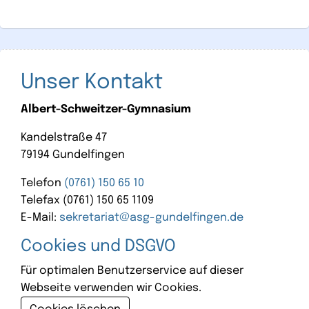
Unser Kontakt
Albert-Schweitzer-Gymnasium
Kandelstraße 47
79194 Gundelfingen
Telefon
(0761) 150 65 10
Telefax (0761) 150 65 1109
E-Mail:
sekretariat@asg-gundelfingen.de
Cookies und DSGVO
Für optimalen Benutzerservice auf dieser
Webseite verwenden wir Cookies.