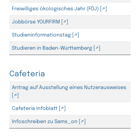
Freiwilliges ökologisches Jahr (FÖJ)
Jobbörse YOURFIRM
Studieninformationstag
Studieren in Baden-Württemberg
Cafeteria
Antrag auf Ausstellung eines Nutzerausweises
Cafeteria Infoblatt
Infoschreiben zu Sams_on