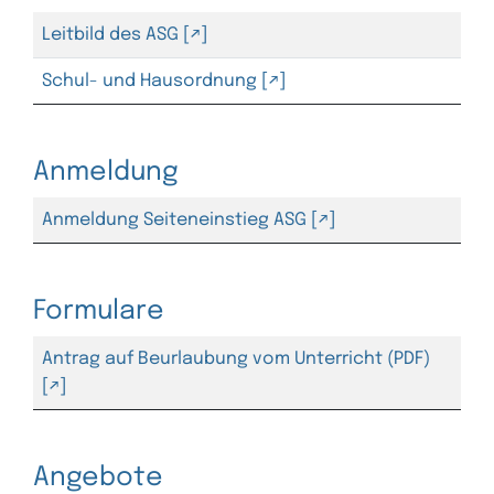
Leitbild des ASG
Schul- und Hausordnung
Anmeldung
Anmeldung Seiteneinstieg ASG
Formulare
Antrag auf Beurlaubung vom Unterricht (PDF)
Angebote