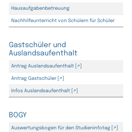
Hausaufgabenbetreuung
Nachhilfeunterricht von Schülern für Schüler
Gastschüler und
Auslandsaufenthalt
Antrag Auslandsaufenthalt
Antrag Gastschüler
Infos Auslandsaufenthalt
BOGY
Auswertungsbogen für den Studieninfotag