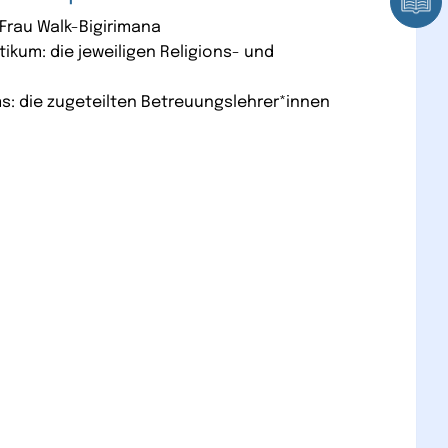
 Frau Walk-Bigirimana
ikum: die jeweiligen Religions- und
s: die zugeteilten Betreuungslehrer*innen