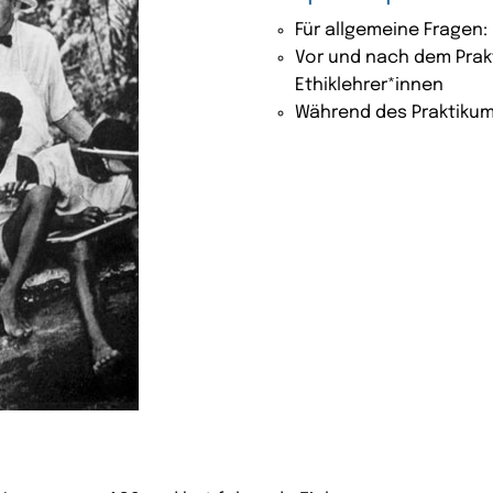
Für allgemeine Fragen:
Vor und nach dem Prakt
Ethiklehrer*innen
Während des Praktikum