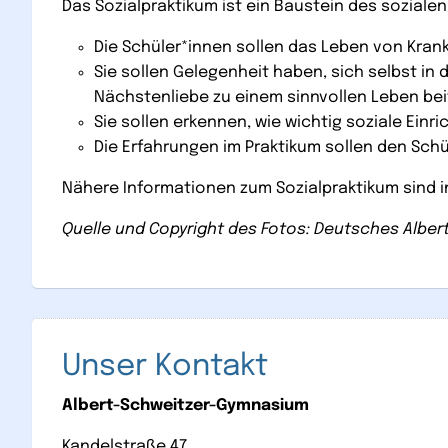
Das Sozialpraktikum ist ein Baustein des soziale
Die Schüler*innen sollen das Leben von Kran
Sie sollen Gelegenheit haben, sich selbst in
Nächstenliebe zu einem sinnvollen Leben bei
Sie sollen erkennen, wie wichtig soziale Einr
Die Erfahrungen im Praktikum sollen den Schü
Nähere Informationen zum Sozialpraktikum sind 
Quelle und Copyright des Fotos: Deutsches Alber
Unser Kontakt
Albert-Schweitzer-Gymnasium
Kandelstraße 47