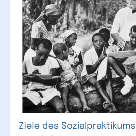
Ziele des Sozialpraktikums