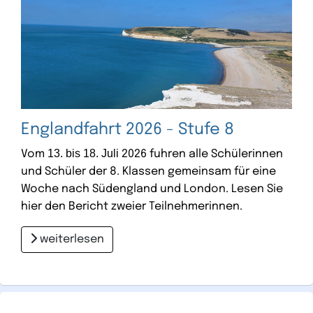
Englandfahrt 2026 - Stufe 8
13. bis 18. Juli
Vom
2026 fuhren alle Schülerinnen
und Schüler der 8. Klassen gemeinsam für eine
Woche nach Südengland und London. Lesen Sie
hier den Bericht zweier Teilnehmerinnen.
weiterlesen