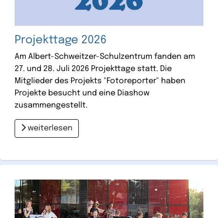
Projekttage 2026
Am Albert-Schweitzer-Schulzentrum fanden am
27. und 28. Juli 2026 Projekttage statt. Die
Mitglieder des Projekts "Fotoreporter" haben
Projekte besucht und eine Diashow
zusammengestellt.
weiterlesen