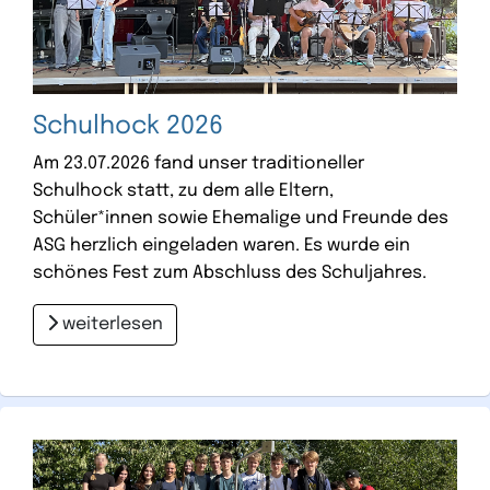
Schulhock 2026
Am 23.07.2026 fand unser traditioneller
Schulhock statt, zu dem alle Eltern,
Schüler*innen sowie Ehemalige und Freunde des
ASG herzlich eingeladen waren. Es wurde ein
schönes Fest zum Abschluss des Schuljahres.
weiterlesen