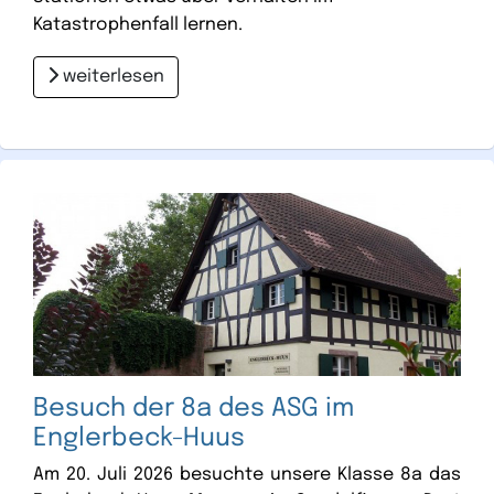
Katastrophenfall lernen.
weiterlesen
Besuch der 8a des ASG im
Englerbeck-Huus
Am 20. Juli 2026 besuchte unsere Klasse 8a das