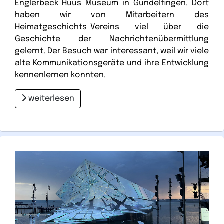
Englerbeck-Huus-Museum in Gundelfingen. Dort
haben wir von Mitarbeitern des
Heimatgeschichts-Vereins viel über die
Geschichte der Nachrichtenübermittlung
gelernt. Der Besuch war interessant, weil wir viele
alte Kommunikationsgeräte und ihre Entwicklung
kennenlernen konnten.
weiterlesen