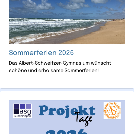
Sommerferien 2026
Das Albert-Schweitzer-Gymnasium wünscht
schöne und erholsame Sommerferien!