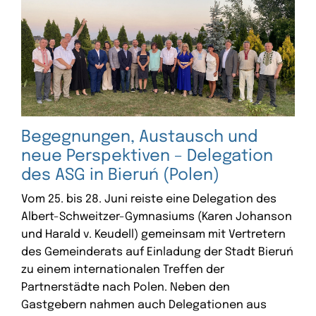
Begegnungen, Austausch und
neue Perspektiven – Delegation
des ASG in Bieruń (Polen)
Vom 25. bis 28. Juni reiste eine Delegation des
Albert-Schweitzer-Gymnasiums (Karen Johanson
und Harald v. Keudell) gemeinsam mit Vertretern
des Gemeinderats auf Einladung der Stadt Bieruń
zu einem internationalen Treffen der
Partnerstädte nach Polen. Neben den
Gastgebern nahmen auch Delegationen aus