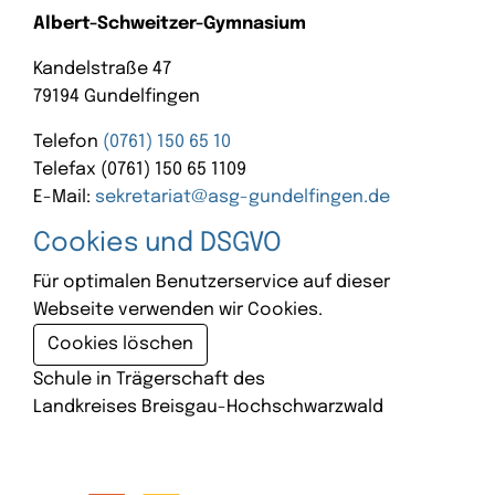
Albert-Schweitzer-Gymnasium
Kandelstraße 47
79194 Gundelfingen
Telefon
(0761) 150 65 10
Telefax (0761) 150 65 1109
E-Mail:
sekretariat@asg-gundelfingen.de
Cookies und DSGVO
Für optimalen Benutzerservice auf dieser
Webseite verwenden wir Cookies.
Cookies löschen
Schule in Trägerschaft des
Landkreises Breisgau-Hochschwarzwald