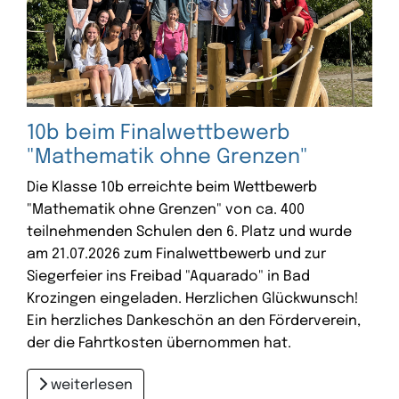
10b beim Finalwettbewerb
"Mathematik ohne Grenzen"
Die Klasse 10b erreichte beim Wettbewerb
"Mathematik ohne Grenzen" von ca. 400
teilnehmenden Schulen den 6. Platz und wurde
am 21.07.2026 zum Finalwettbewerb und zur
Siegerfeier ins Freibad "Aquarado" in Bad
Krozingen eingeladen. Herzlichen Glückwunsch!
Ein herzliches Dankeschön an den Förderverein,
der die Fahrtkosten übernommen hat.
weiterlesen