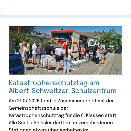
Katastrophenschutztag am
Albert-Schweitzer-Schulzentrum
Am 21.07.2026 fand in Zusammenarbeit mit der
Gemeinschaftsschule der
Katastrophenschutztag für die 6. Klassen statt.
Alle Sechstklässler durften an verschiedenen
Stationen etwas über Verhalten im