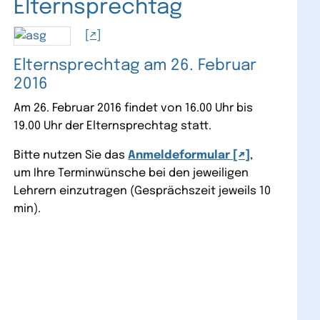
Elternsprechtag
Elternsprechtag am 26. Februar
2016
Am 26. Februar 2016 findet von 16.00 Uhr bis
19.00 Uhr der Elternsprechtag statt.
Bitte nutzen Sie das
Anmeldeformular
,
um Ihre Terminwünsche bei den jeweiligen
Lehrern einzutragen (Gesprächszeit jeweils 10
min).