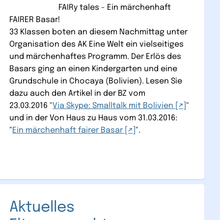
FAIRy tales - Ein märchenhaft
FAIRER Basar!
33 Klassen boten an diesem Nachmittag unter
Organisation des AK Eine Welt ein vielseitiges
und märchenhaftes Programm. Der Erlös des
Basars ging an einen Kindergarten und eine
Grundschule in Chocaya (Bolivien). Lesen Sie
dazu auch den Artikel in der BZ vom
23.03.2016 "
Via Skype: Smalltalk mit Bolivien
"
und in der Von Haus zu Haus vom 31.03.2016:
"
Ein märchenhaft fairer Basar
".
Aktuelles