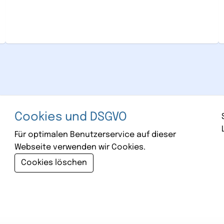
Cookies und DSGVO
Für optimalen Benutzerservice auf dieser
Webseite verwenden wir Cookies.
Cookies löschen