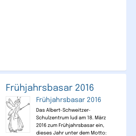
Frühjahrsbasar 2016
Frühjahrsbasar 2016
Das Albert-Schweitzer-
Schulzentrum lud am 18. März
2016 zum Frühjahrsbasar ein,
dieses Jahr unter dem Motto: