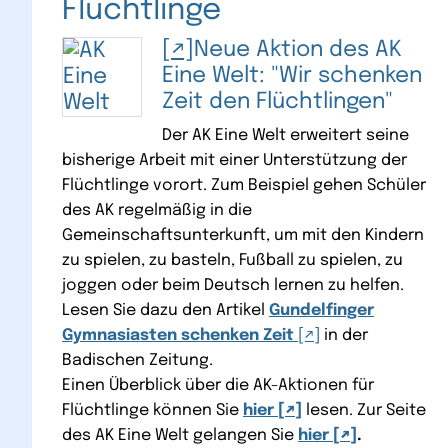
Flüchtlinge
Neue Aktion des AK
Eine Welt: "Wir schenken
Zeit den Flüchtlingen"
Der AK Eine Welt erweitert seine
bisherige Arbeit mit einer Unterstützung der
Flüchtlinge vorort. Zum Beispiel gehen Schüler
des AK regelmäßig in die
Gemeinschaftsunterkunft, um mit den Kindern
zu spielen, zu basteln, Fußball zu spielen, zu
joggen oder beim Deutsch lernen zu helfen.
Lesen Sie dazu den Artikel
Gundelfinger
Gymnasiasten schenken Zeit
in der
Badischen Zeitung.
Einen Überblick über die AK-Aktionen für
Flüchtlinge können Sie
hier
lesen. Zur Seite
des AK Eine Welt gelangen Sie
hier
.