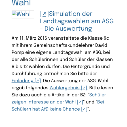
Wahl
Simulation der
Landtagswahlen am ASG
- Die Auswertung
Am 11. März 2016 veranstaltete die Klasse 9c
mit ihrem Gemeinschaftskundelehrer David
Pomp eine eigene Landtagswahl am ASG, bei
der alle Schülerinnen und Schüler der Klassen
8 bis 12 wählen dürfen. Die Hintergründe und
Durchführung entnehmen Sie bitte der
Einladung
. Die Auswertung der ASG-Wahl
ergab folgendes
Wahlergebnis
. Bitte lesen
Sie dazu auch die Artikel in der BZ: "
Schüler
zeigen Interesse an der Wahl
" und "
Bei
Schülern hat AfD keine Chance
".