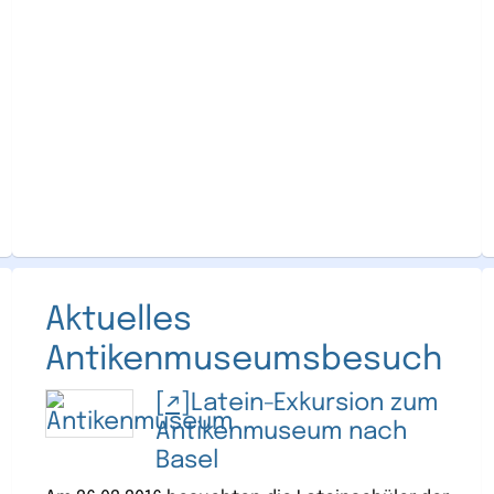
Aktuelles
Antikenmuseumsbesuch
Latein-Exkursion zum
Antikenmuseum nach
Basel