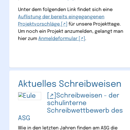
Unter dem folgenden Link findet sich eine
Auflistung der bereits eingegangenen
Projektvorschläge
für unsere Projekttage.
Um noch ein Projekt anzumelden, gelangt man
hier zum
Anmeldeformular
.
Aktuelles Schreibweisen
Schreibweisen - der
schulinterne
Schreibwettbewerb des
ASG
Wie in den letzten Jahren finden am ASG die