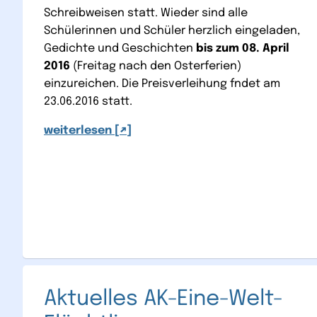
Schreibweisen statt. Wieder sind alle
Schülerinnen und Schüler herzlich eingeladen,
Gedichte und Geschichten
bis zum 08. April
2016
(Freitag nach den Osterferien)
einzureichen. Die Preisverleihung fndet am
23.06.2016 statt.
weiterlesen
Aktuelles AK-Eine-Welt-