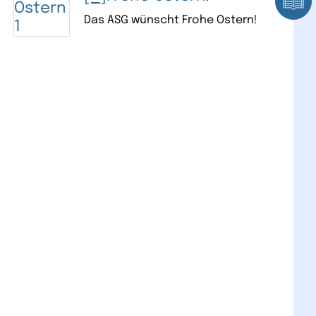
Das ASG wünscht Frohe Ostern!