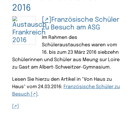
2016
Französische Schüler
zu Besuch am ASG
Im Rahmen des
Schüleraustausches waren vom
16. bis zum 23 März 2016 siebzehn
Schülerinnen und Schüler aus Meung sur Loire
zu Gast am Albert-Schweitzer-Gymnasium.
Lesen Sie hierzu den Artikel in "Von Haus zu
Haus" vom 24.03.2016:
Französische Schüler zu
Besuch
.