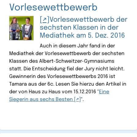
Vorlesewettbewerb
Vorlesewettbewerb der
sechsten Klassen in der
Mediathek am 5. Dez. 2016
Auch in diesem Jahr fand in der
Mediathek der Vorlesewettbewerb der sechsten
Klassen des Albert-Schweitzer-Gymnasiums
statt. Die Entscheidung fiel der Jury nicht leicht.
Gewinnerin des Vorlesewettbewerbs 2016 ist
Tamara aus der 6c. Lesen Sie hierzu den Artikel in
der von Haus zu Haus vom 15.12.2016 "
Eine
Siegerin aus sechs Besten
".