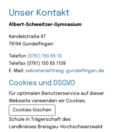
Unser Kontakt
Albert-Schweitzer-Gymnasium
Kandelstraße 47
79194 Gundelfingen
Telefon
(0761) 150 65 10
Telefax (0761) 150 65 1109
E-Mail:
sekretariat@asg-gundelfingen.de
Cookies und DSGVO
Für optimalen Benutzerservice auf dieser
Webseite verwenden wir Cookies.
Cookies löschen
Schule in Trägerschaft des
Landkreises Breisgau-Hochschwarzwald