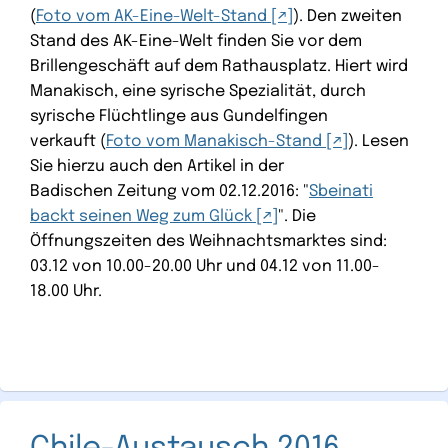
(
Foto vom AK-Eine-Welt-Stand
). Den zweiten
Stand des AK-Eine-Welt finden Sie vor dem
Brillengeschäft auf dem Rathausplatz. Hiert wird
Manakisch, eine syrische Spezialität, durch
syrische Flüchtlinge aus Gundelfingen
verkauft (
Foto vom Manakisch-Stand
). Lesen
Sie hierzu auch den Artikel in der
Badischen Zeitung vom 02.12.2016: "
Sbeinati
backt seinen Weg zum Glück
". Die
Öffnungszeiten des Weihnachtsmarktes sind:
03.12 von 10.00-20.00 Uhr und 04.12 von 11.00-
18.00 Uhr.