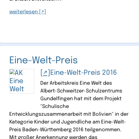
weiterlesen
Eine-Welt-Preis
Eine-Welt-Preis 2016
Der Arbeitskreis Eine Welt des
Albert-Schweitzer-Schulzentrums
Gundelfingen hat mit dem Projekt
"Schulische
Entwicklungszusammenarbeit mit Bolivien" in der
Kategorie Kinder und Jugendliche am Eine-Welt-
Preis Baden-Württemberg 2016 teilgenommen.
Mit großer Anerkennung werden das