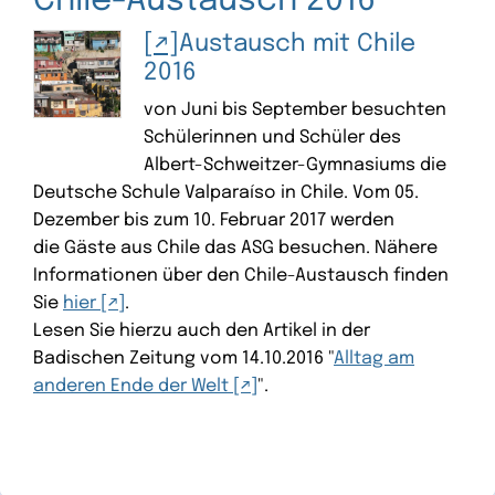
Chile-Austausch 2016
Austausch mit Chile
2016
von Juni bis September besuchten
Schülerinnen und Schüler des
Albert-Schweitzer-Gymnasiums die
Deutsche Schule Valparaíso in Chile. Vom 05.
Dezember bis zum 10. Februar 2017 werden
die Gäste aus Chile das ASG besuchen. Nähere
Informationen über den Chile-Austausch finden
Sie
hier
.
Lesen Sie hierzu auch den Artikel in der
Badischen Zeitung vom 14.10.2016 "
Alltag am
anderen Ende der Welt
".