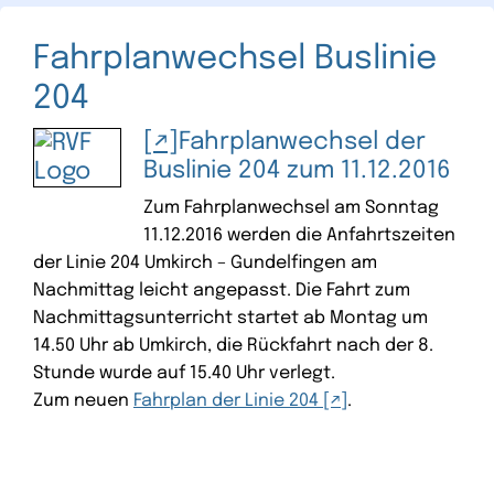
Fahrplanwechsel Buslinie
204
Fahrplanwechsel der
Buslinie 204 zum 11.12.2016
Zum Fahrplanwechsel am Sonntag
11.12.2016 werden die Anfahrtszeiten
der Linie 204 Umkirch – Gundelfingen am
Nachmittag leicht angepasst. Die Fahrt zum
Nachmittagsunterricht startet ab Montag um
14.50 Uhr ab Umkirch, die Rückfahrt nach der 8.
Stunde wurde auf 15.40 Uhr verlegt.
Zum neuen
Fahrplan der Linie 204
.