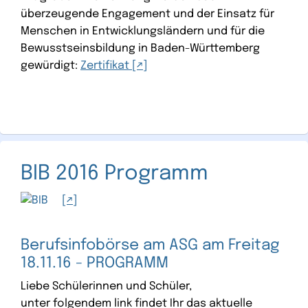
überzeugende Engagement und der Einsatz für
Menschen in Entwicklungsländern und für die
Bewusstseinsbildung in Baden-Württemberg
gewürdigt:
Zertifikat
BIB 2016 Programm
Berufsinfobörse am ASG am Freitag
18.11.16 - PROGRAMM
Liebe Schülerinnen und Schüler,
unter folgendem link findet Ihr das aktuelle