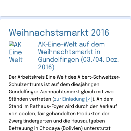
Weihnachstsmarkt 2016
AK-Eine-Welt auf dem
Weihnachtsmarkt in
Gundelfingen (03./04. Dez.
2016)
Der Arbeitskreis Eine Welt des Albert-Schweitzer-
Schulzentrums ist auf dem diesjährigen
Gundelfinger Weihnachtsmarkt gleich mit zwei
Ständen vertreten (
zur Einladung
). An dem
Stand im Rathaus-Foyer wird durch den Verkauf
von coolen, fair gehandelten Produkten der
Zwergkindergarten und die Hausaufgaben-
Betreuung in Chocaya (Bolivien) unterstützt