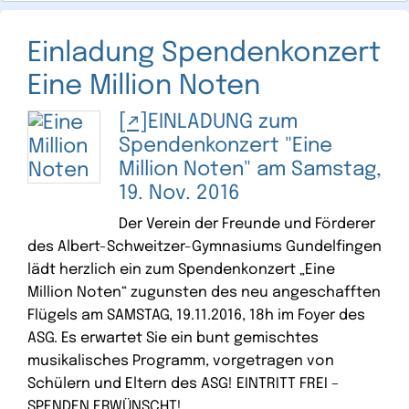
Einladung Spendenkonzert
Eine Million Noten
EINLADUNG zum
Spendenkonzert "Eine
Million Noten" am Samstag,
19. Nov. 2016
Der Verein der Freunde und Förderer
des Albert-Schweitzer-Gymnasiums Gundelfingen
lädt herzlich ein zum Spendenkonzert „Eine
Million Noten“ zugunsten des neu angeschafften
Flügels am SAMSTAG, 19.11.2016, 18h im Foyer des
ASG. Es erwartet Sie ein bunt gemischtes
musikalisches Programm, vorgetragen von
Schülern und Eltern des ASG! EINTRITT FREI –
SPENDEN ERWÜNSCHT!