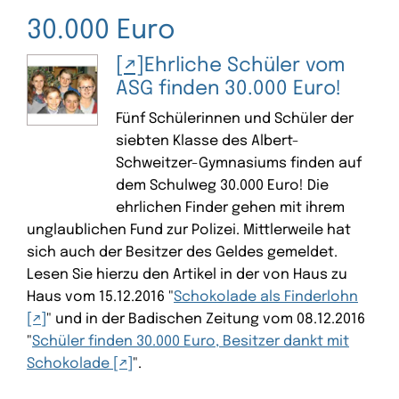
30.000 Euro
Ehrliche Schüler vom
ASG finden 30.000 Euro!
Fünf Schülerinnen und Schüler der
siebten Klasse des Albert-
Schweitzer-Gymnasiums finden auf
dem Schulweg 30.000 Euro! Die
ehrlichen Finder gehen mit ihrem
unglaublichen Fund zur Polizei. Mittlerweile hat
sich auch der Besitzer des Geldes gemeldet.
Lesen Sie hierzu den Artikel in der von Haus zu
Haus vom 15.12.2016 "
Schokolade als Finderlohn
" und in der Badischen Zeitung vom 08.12.2016
"
Schüler finden 30.000 Euro, Besitzer dankt mit
Schokolade
".