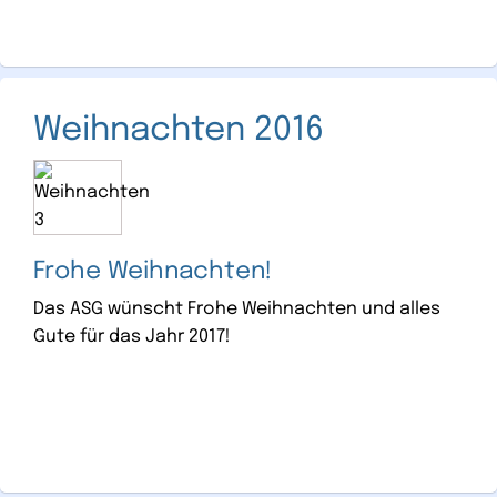
Weihnachten 2016
Frohe Weihnachten!
Das ASG wünscht Frohe Weihnachten und alles
Gute für das Jahr 2017!