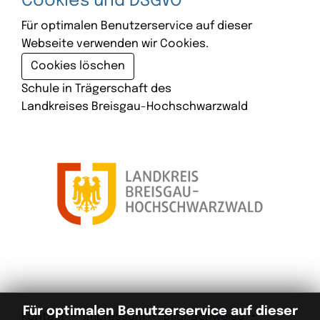
Cookies und DSGVO
Für optimalen Benutzerservice auf dieser
Webseite verwenden wir Cookies.
Cookies löschen
Schule in Trägerschaft des
Landkreises Breisgau-Hochschwarzwald
Für optimalen Benutzerservice auf dieser
Kontakt
Impressum
Bildnachweise