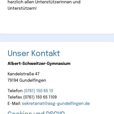
herzlich allen Unterstützerinnen und
Unterstützern!
Unser Kontakt
Albert-Schweitzer-Gymnasium
Kandelstraße 47
79194 Gundelfingen
Telefon
(0761) 150 65 10
Telefax (0761) 150 65 1109
E-Mail:
sekretariat@asg-gundelfingen.de