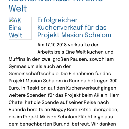
Welt
Erfolgreicher
Kuchenverkauf für das
Projekt Masion Schalom
Am 17.10.2018 verkaufte der
Arbeitskreis Eine Welt Kuchen und
Muffins in den zwei großen Pausen, sowohl am
Gymnasium als auch an der
Gemeinschaftsschule. Die Einnahmen für das
Projekt Masion Schalom in Ruanda betrugen 300
Euro. In Reaktion auf den Kuchenverkauf gingen
weitere Spenden für das Projekt beim AK ein. Herr
Chatel hat die Spende auf seiner Reise nach
Ruanda bereits an Maggy Barankitse übergeben,
die im Projekt Maison Schalom Flüchtlinge aus
dem benachbarten Burundi betreut. Wir danken