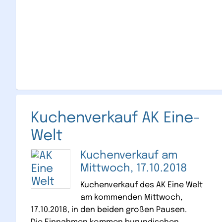
Kuchenverkauf AK Eine-
Welt
Kuchenverkauf am
Mittwoch, 17.10.2018
Kuchenverkauf des AK Eine Welt
am kommenden Mittwoch,
17.10.2018, in den beiden großen Pausen.