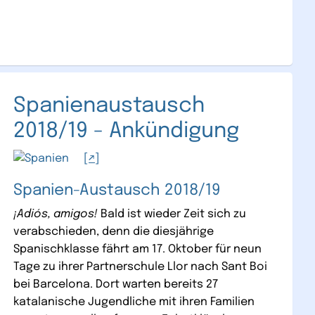
Spanienaustausch
2018/19 - Ankündigung
Spanien-Austausch 2018/19
¡Adiós, amigos!
Bald ist wieder Zeit sich zu
verabschieden, denn die diesjährige
Spanischklasse fährt am 17. Oktober für neun
Tage zu ihrer Partnerschule Llor nach Sant Boi
bei Barcelona. Dort warten bereits 27
katalanische Jugendliche mit ihren Familien