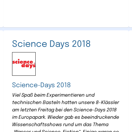
Science Days 2018
Science-Days 2018
Viel Spaß beim Experimentieren und
technischen Basteln hatten unsere 8-Klässler
am letzten Freitag bei den Science-Days 2018
im Europapark. Wieder gab es beeindruckende
Wissenschaftsshows rund um das Thema