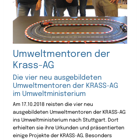
Umweltmentoren der
Krass-AG
Die vier neu ausgebildeten
Umweltmentoren der KRASS-AG
im Umweltministerium
Am 17.10.2018 reisten die vier neu
ausgebildeten Umweltmentoren der KRASS-AG
ins Umweltministerium nach Stuttgart. Dort
erhielten sie ihre Urkunden und präsentierten
einige Projekte der KRASS-AG. Besonders