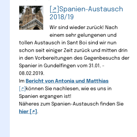
Spanien-Austausch
2018/19
Wir sind wieder zurück! Nach
einem sehr gelungenen und
tollen Austausch in Sant Boi sind wir nun
schon seit einiger Zeit zurück und mitten drin
in den Vorbereitungen des Gegenbesuchs der
Spanier in Gundelfingen vom 31.01. -
08.02.2019.
Im
Bericht von Antonia und Matthias
können Sie nachlesen, wie es uns in
Spanien ergangen ist!
Näheres zum Spanien-Austausch finden Sie
hier
.