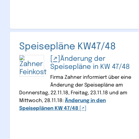
Speisepläne KW47/48
Änderung der
Speisepläne in KW 47/48
Firma Zahner informiert über eine
Änderung der Speisepläne am
Donnerstag, 22.11.18, Freitag, 23.11.18 und am
Mittwoch, 28.11.18:
Änderung in den
Speiseplänen KW 47/48