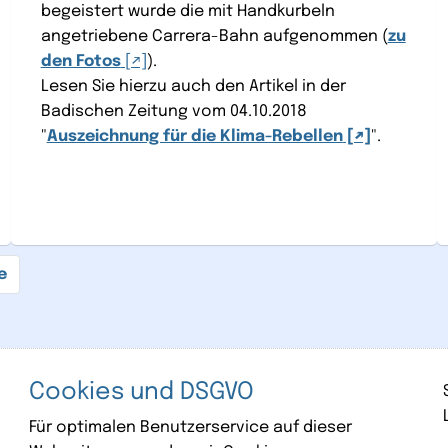
begeistert wurde die mit Handkurbeln
angetriebene Carrera-Bahn aufgenommen (
zu
den Fotos
).
Lesen Sie hierzu auch den Artikel in der
Badischen Zeitung vom 04.10.2018
"
Auszeichnung für die Klima-Rebellen
".
Cookies und DSGVO
Für optimalen Benutzerservice auf dieser