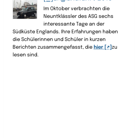
Im Oktober verbrachten die
Neuntklässler des ASG sechs
interessante Tage an der
Südküste Englands. Ihre Erfahrungen haben
die Schülerinnen und Schüler in kurzen
Berichten zusammengefasst, die
hier
zu
lesen sind.