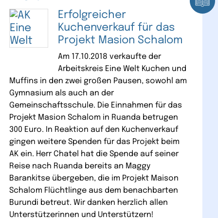
Erfolgreicher
Kuchenverkauf für das
Projekt Masion Schalom
Am 17.10.2018 verkaufte der
Arbeitskreis Eine Welt Kuchen und
Muffins in den zwei großen Pausen, sowohl am
Gymnasium als auch an der
Gemeinschaftsschule. Die Einnahmen für das
Projekt Masion Schalom in Ruanda betrugen
300 Euro. In Reaktion auf den Kuchenverkauf
gingen weitere Spenden für das Projekt beim
AK ein. Herr Chatel hat die Spende auf seiner
Reise nach Ruanda bereits an Maggy
Barankitse übergeben, die im Projekt Maison
Schalom Flüchtlinge aus dem benachbarten
Burundi betreut. Wir danken herzlich allen
Unterstützerinnen und Unterstützern!