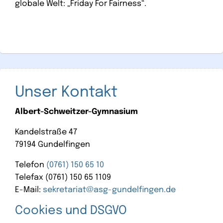
globale Welt: „Friday For Fairness“.
Unser Kontakt
Albert-Schweitzer-Gymnasium
Kandelstraße 47
79194 Gundelfingen
Telefon
(0761) 150 65 10
Telefax (0761) 150 65 1109
E-Mail:
sekretariat@asg-gundelfingen.de
Cookies und DSGVO