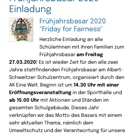
Einladung
Frühjahrsbasar 2020
"Friday for Fairness"
Herzliche Einladung an alle
SchülerInnen mit ihren Familien zum
Frühjahrsbasar
am Freitag
27.03.2020
! Es ist wieder Zeit für den alle zwei
Jahre stattfindenden Frühjahrsbasar am Albert-
Schweitzer-Schulzentrum, organisiert durch den
AK Eine Welt. Beginn ist um
14.30 Uhr mit einer
Eröffnungsveranstaltung
in der Sporthalle und
ab 15.00 Uhr
mit Aktionen und Ständen im
gesamten Schulgebäude. Dieses Jahr
verknüpfen wir das Motto des Basars mit einem
sehr aktuellen Thema, nämlich dem
Umweltschutz und der Verantwortung für unsere