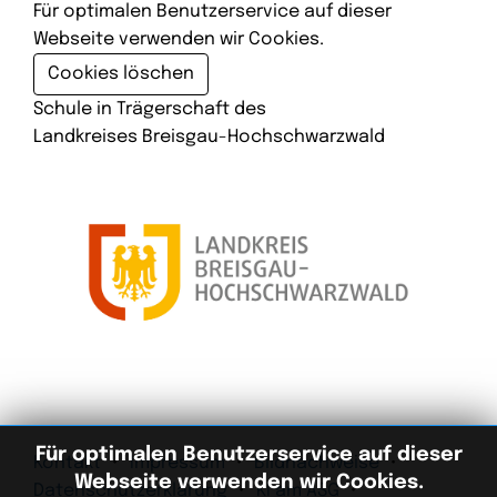
Für optimalen Benutzerservice auf dieser
Webseite verwenden wir Cookies.
Cookies löschen
Schule in Trägerschaft des
Landkreises Breisgau-Hochschwarzwald
Für optimalen Benutzerservice auf dieser
Kontakt
Impressum
Bildnachweise
Webseite verwenden wir Cookies.
Datenschutzerklärung
KI am ASG