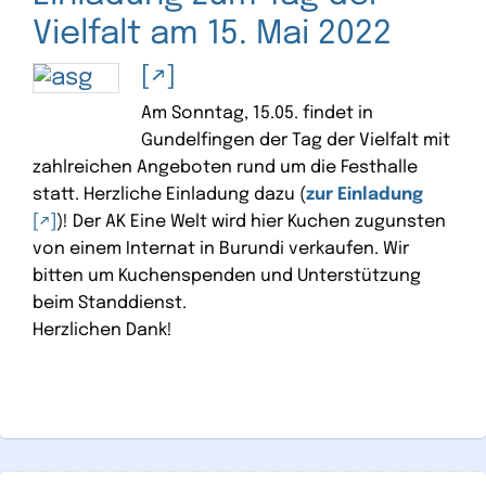
Vielfalt am 15. Mai 2022
Am Sonntag, 15.05. findet in
Gundelfingen der Tag der Vielfalt mit
zahlreichen Angeboten rund um die Festhalle
statt. Herzliche Einladung dazu (
zur Einladung
)! Der AK Eine Welt wird hier Kuchen zugunsten
von einem Internat in Burundi verkaufen. Wir
bitten um Kuchenspenden und Unterstützung
beim Standdienst.
Herzlichen Dank!