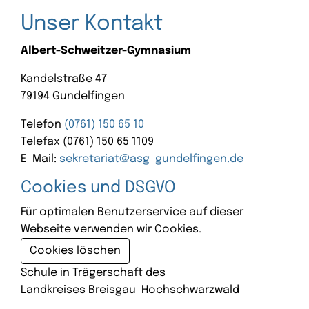
Unser Kontakt
Albert-Schweitzer-Gymnasium
Kandelstraße 47
79194 Gundelfingen
Telefon
(0761) 150 65 10
Telefax (0761) 150 65 1109
E-Mail:
sekretariat@asg-gundelfingen.de
Cookies und DSGVO
Für optimalen Benutzerservice auf dieser
Webseite verwenden wir Cookies.
Cookies löschen
Schule in Trägerschaft des
Landkreises Breisgau-Hochschwarzwald