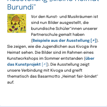
Burundi"
Vor den Kunst- und Musikräumen ist
sind nun Bilder ausgestellt, die
burundische Schüler*innen unserer
Partnerschule gemalt haben
(
Beispiele aus der Ausstellung
).
Sie zeigen, wie die Jugendlichen aus Kivoga ihre
Heimat sehen. Die Bilder sind im Rahmen eines
Kunstworkshops im Sommer entstanden (
über
das Kunstprojekt
). Die Ausstellung zeigt
unsere Verbindung mit Kivoga und greift
thematisch das Basarmotto „Heimat fair-bindet"
auf.