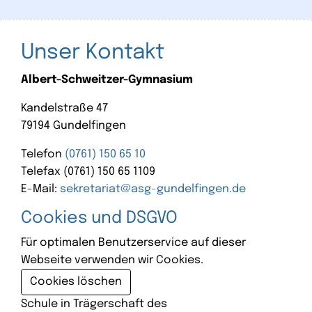
Unser Kontakt
Albert-Schweitzer-Gymnasium
Kandelstraße 47
79194 Gundelfingen
Telefon
(0761) 150 65 10
Telefax (0761) 150 65 1109
E-Mail:
sekretariat@asg-gundelfingen.de
Cookies und DSGVO
Für optimalen Benutzerservice auf dieser
Webseite verwenden wir Cookies.
Cookies löschen
Schule in Trägerschaft des