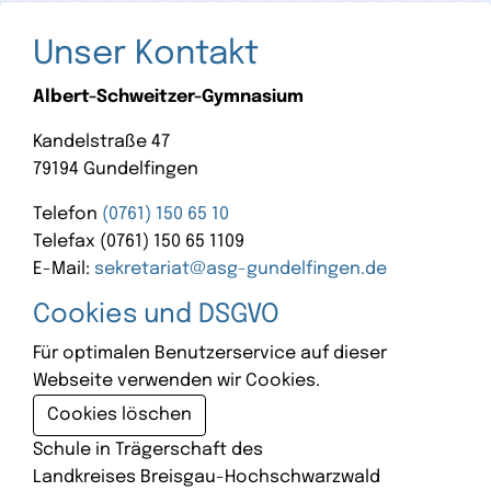
Unser Kontakt
Albert-Schweitzer-Gymnasium
Kandelstraße 47
79194 Gundelfingen
Telefon
(0761) 150 65 10
Telefax (0761) 150 65 1109
E-Mail:
sekretariat@asg-gundelfingen.de
Cookies und DSGVO
Für optimalen Benutzerservice auf dieser
Webseite verwenden wir Cookies.
Cookies löschen
Schule in Trägerschaft des
Landkreises Breisgau-Hochschwarzwald