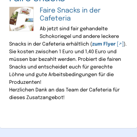
Faire Snacks in der
Cafeteria
Ab jetzt sind fair gehandelte
Schokoriegel und andere leckere
Snacks in der Cafeteria erhältlich (
zum Flyer
).
Sie kosten zwischen 1 Euro und 1,40 Euro und
müssen bar bezahlt werden. Probiert die fairen
Snacks und entscheidet euch für gerechte
Löhne und gute Arbeitsbedingungen für die
Produzenten!
Herzlichen Dank an das Team der Cafeteria für
dieses Zusatzangebot!