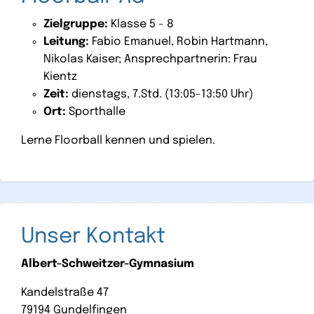
Zielgruppe:
Klasse 5 - 8
Leitung:
Fabio Emanuel, Robin Hartmann,
Nikolas Kaiser; Ansprechpartnerin: Frau
Kientz
Zeit:
dienstags, 7.Std. (13:05-13:50 Uhr)
Ort:
Sporthalle
Lerne Floorball kennen und spielen.
Unser Kontakt
Albert-Schweitzer-Gymnasium
Kandelstraße 47
79194 Gundelfingen