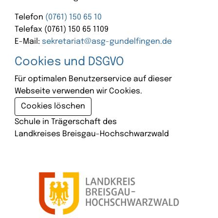
Telefon
(0761) 150 65 10
Telefax (0761) 150 65 1109
E-Mail:
sekretariat@asg-gundelfingen.de
Cookies und DSGVO
Für optimalen Benutzerservice auf dieser
Webseite verwenden wir Cookies.
Cookies löschen
Schule in Trägerschaft des
Landkreises Breisgau-Hochschwarzwald